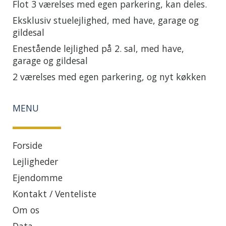
Flot 3 værelses med egen parkering, kan deles.
Eksklusiv stuelejlighed, med have, garage og
gildesal
Enestående lejlighed på 2. sal, med have,
garage og gildesal
2 værelses med egen parkering, og nyt køkken
MENU
Forside
Lejligheder
Ejendomme
Kontakt / Venteliste
Om os