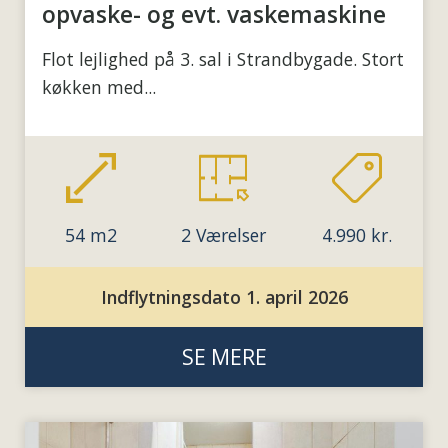
opvaske- og evt. vaskemaskine
Flot lejlighed på 3. sal i Strandbygade. Stort
køkken med...
54 m2
2 Værelser
4.990 kr.
Indflytningsdato 1. april 2026
SE MERE