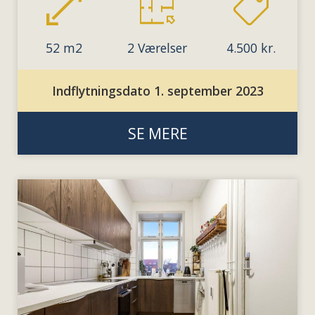
52 m2
2 Værelser
4.500 kr.
Indflytningsdato 1. september 2023
SE MERE