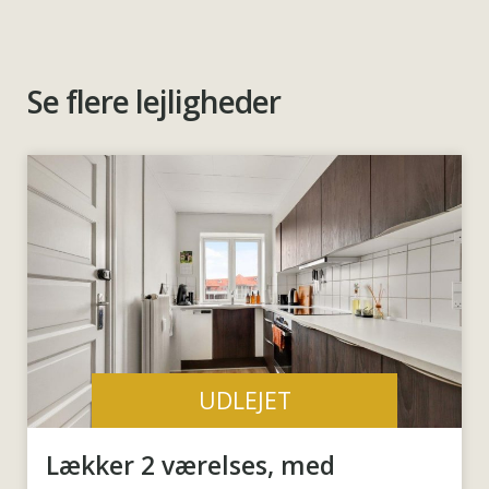
Se flere lejligheder
UDLEJET
Lækker 2 værelses, med