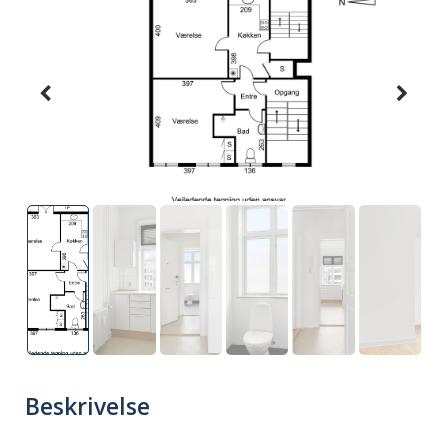
Beskrivelse