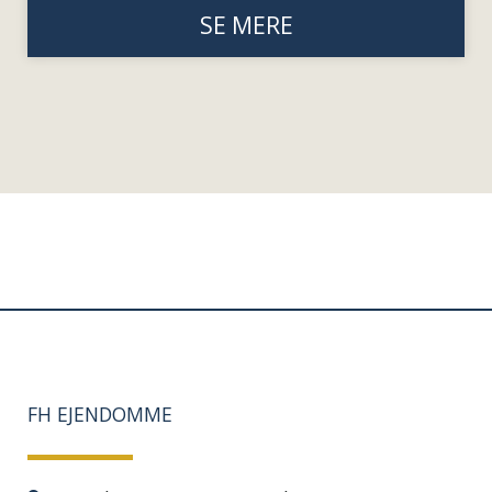
SE MERE
FH EJENDOMME