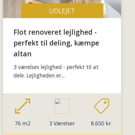
UDLEJET
Flot renoveret lejlighed -
perfekt til deling, kæmpe
altan
3 værelses lejlighed - perfekt til at
dele. Lejligheden er...
76 m2
3 Værelser
8.650 kr.