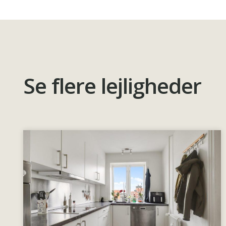
Se flere lejligheder