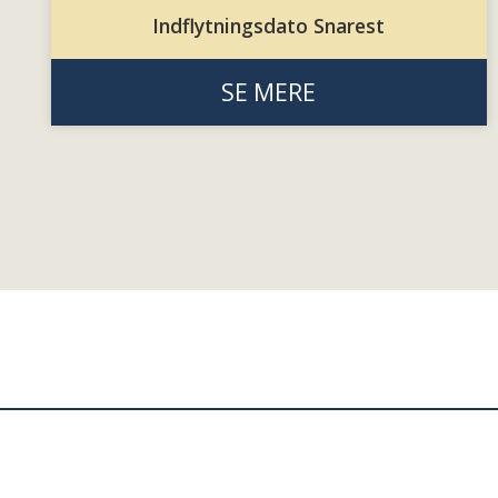
Indflytningsdato Snarest
SE MERE