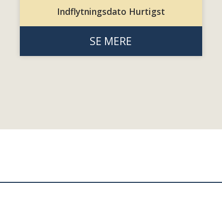
Indflytningsdato Hurtigst
SE MERE