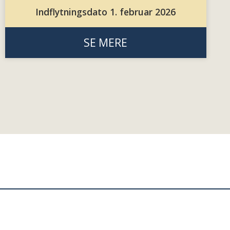
Indflytningsdato 1. februar 2026
SE MERE