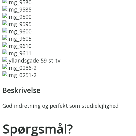
Beskrivelse
God indretning og perfekt som studielejlighed
Spørgsmål?