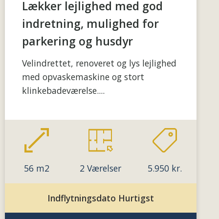
Lækker lejlighed med god
indretning, mulighed for
parkering og husdyr
Velindrettet, renoveret og lys lejlighed
med opvaskemaskine og stort
klinkebadeværelse....
56 m2
2 Værelser
5.950 kr.
Indflytningsdato Hurtigst