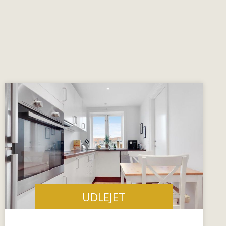
UDLEJET