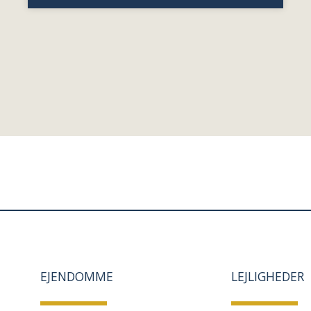
EJENDOMME
LEJLIGHEDER