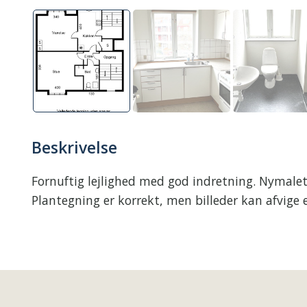
Beskrivelse
Fornuftig lejlighed med god indretning. Nymalet o
Plantegning er korrekt, men billeder kan afvige 