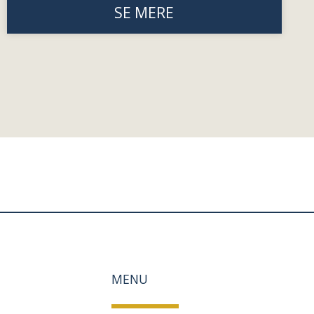
SE MERE
MENU