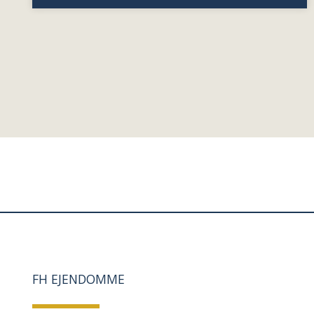
FH EJENDOMME