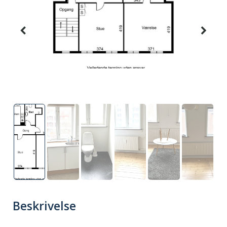
Beskrivelse