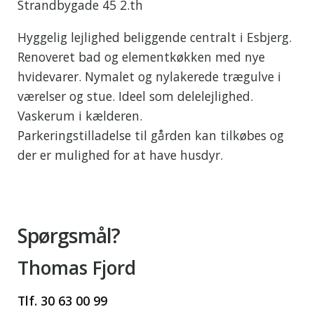
Strandbygade 45 2.th
Hyggelig lejlighed beliggende centralt i Esbjerg.
Renoveret bad og elementkøkken med nye
hvidevarer. Nymalet og nylakerede trægulve i
værelser og stue. Ideel som delelejlighed.
Vaskerum i kælderen.
Parkeringstilladelse til gården kan tilkøbes og
der er mulighed for at have husdyr.
Spørgsmål?
Thomas Fjord
Tlf. 30 63 00 99