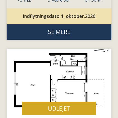
Indflytningsdato 1. oktober.2026
SE MERE
UDLEJET