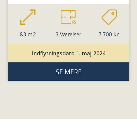
83 m2
3 Værelser
7.700 kr.
Indflytningsdato 1. maj 2024
SE MERE