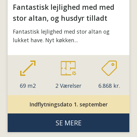
Fantastisk lejlighed med med
stor altan, og husdyr tilladt
Fantastisk lejlighed med stor altan og
lukket have. Nyt køkken...
69 m2
2 Værelser
6.868 kr.
Indflytningsdato 1. september
SE MERE