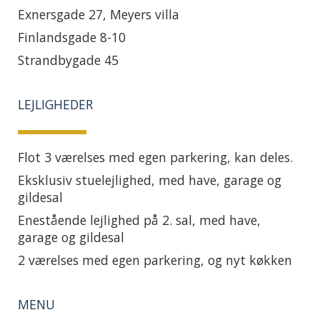
Exnersgade 27, Meyers villa
Finlandsgade 8-10
Strandbygade 45
LEJLIGHEDER
Flot 3 værelses med egen parkering, kan deles.
Eksklusiv stuelejlighed, med have, garage og
gildesal
Enestående lejlighed på 2. sal, med have,
garage og gildesal
2 værelses med egen parkering, og nyt køkken
MENU